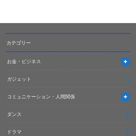
カテゴリー
お金・ビジネス
ガジェット
コミュニケーション・人間関係
ダンス
ドラマ