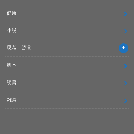
健康
小説
思考・習慣
脚本
読書
雑談