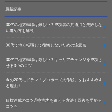
最新記事
30代の地方転職は難しい？成功者の共通点と失敗しな
い進め方を解説
30代で地方転職して後悔しないための注意点
30代で地方転職は厳しい？キャリアチェンジを成功さ
せる3つのコツ
今の20代にドラマ「プロポーズ大作戦」をおすすめす
る理由！
目標達成のコツ④意志力を鍛える方法！回復を早める
コツも