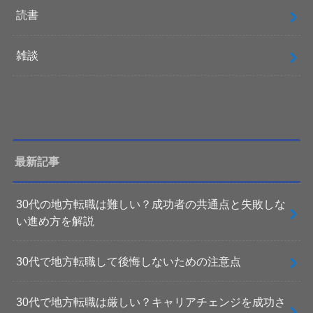
読書
雑談
最新記事
30代の地方転職は難しい？成功者の共通点と失敗しな
い進め方を解説
30代で地方転職して後悔しないための注意点
30代で地方転職は厳しい？キャリアチェンジを成功さ