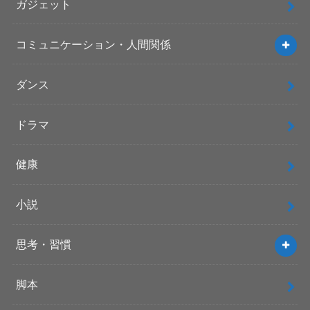
ガジェット
コミュニケーション・人間関係
ダンス
ドラマ
健康
小説
思考・習慣
脚本