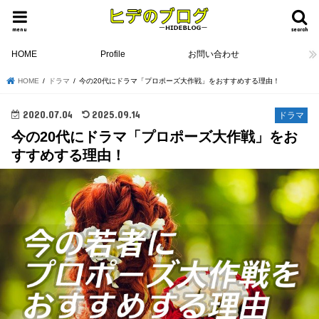
menu
search
HOME
Profile
お問い合わせ
HOME
ドラマ
今の20代にドラマ「プロポーズ大作戦」をおすすめする理由！
2020.07.04
2025.09.14
ドラマ
今の20代にドラマ「プロポーズ大作戦」をお
すすめする理由！