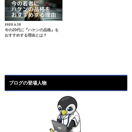
2020.6.30
今の20代に『ハケンの品格』を
おすすめする理由とは？
ブログの登場人物