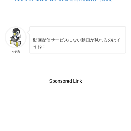
動画配信サービスにない動画が見れるのはイ
イね！
ヒデ吉
Sponsored Link