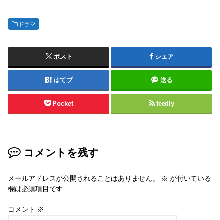
ドラマ
ポスト
シェア
はてブ
送る
Pocket
feedly
コメントを残す
メールアドレスが公開されることはありません。
※
が付いている
欄は必須項目です
コメント
※