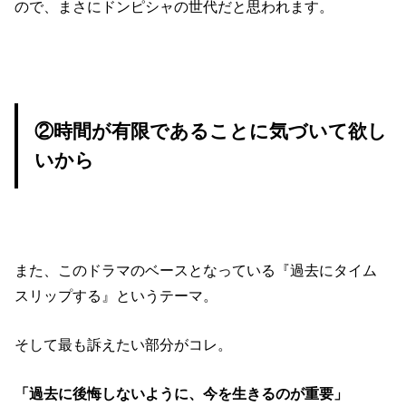
ので、まさにドンピシャの世代だと思われます。
②時間が有限であることに気づいて欲し
いから
また、このドラマのベースとなっている『過去にタイム
スリップする』というテーマ。
そして最も訴えたい部分がコレ。
「過去に後悔しないように、今を生きるのが重要」