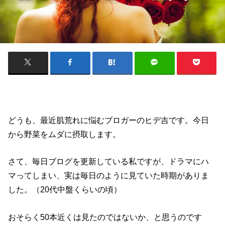
どうも、最近肌荒れに悩むブロガーのヒデ吉です。今日
から野菜をムダに摂取します。
さて、毎日ブログを更新している私ですが、ドラマにハ
マってしまい、実は毎日のように見ていた時期がありま
した。（20代中盤くらいの頃）
おそらく50本近くは見たのではないか、と思うのです