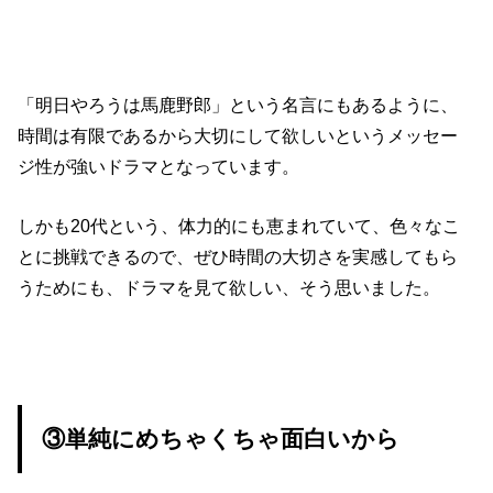
「明日やろうは馬鹿野郎」という名言にもあるように、
時間は有限であるから大切にして欲しいというメッセー
ジ性が強いドラマとなっています。
しかも20代という、体力的にも恵まれていて、色々なこ
とに挑戦できるので、ぜひ時間の大切さを実感してもら
うためにも、ドラマを見て欲しい、そう思いました。
③単純にめちゃくちゃ面白いから