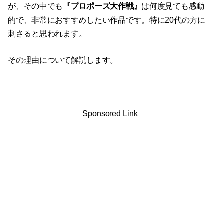
が、その中でも
『プロポーズ大作戦』
は何度見ても感動
的で、非常におすすめしたい作品です。特に20代の方に
刺さると思われます。
その理由について解説します。
Sponsored Link