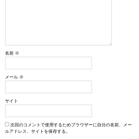
名前
※
メール
※
サイト
次回のコメントで使用するためブラウザーに自分の名前、メー
ルアドレス、サイトを保存する。