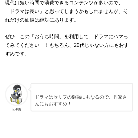
現代は短い時間で消費できるコンテンツが多いので、
「ドラマは長い」と思ってしまうかもしれませんが、そ
れだけの価値は絶対にあります。
ぜひ、この「おうち時間」を利用して、ドラマにハマっ
てみてくださいー！もちろん、20代じゃない方にもおす
すめです。
ドラマはセリフの勉強にもなるので、作家さ
んにもおすすめ！
ヒデ吉