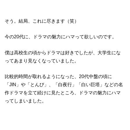
そう。結局、これに尽きます（笑）
今の20代に、ドラマの魅力にハマって欲しいのです。
僕は高校生の頃からドラマは好きでしたが、大学生にな
ってあまり見なくなっていました。
比較的時間が取れるようになった、20代中盤の頃に
「JIN」や「とんび」、「白夜行」「白い巨塔」などの名
作ドラマを立て続けに見たところ、ドラマの魅力にハマ
ってしまいました。