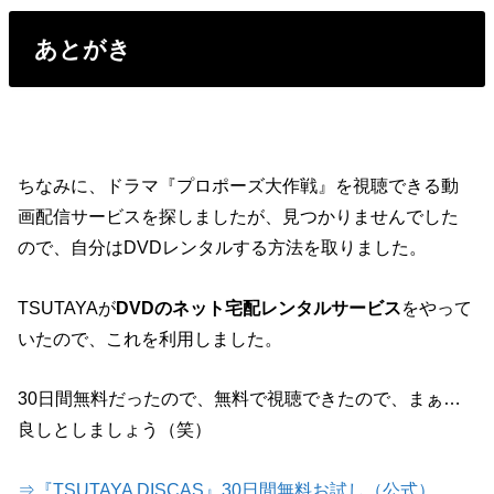
あとがき
ちなみに、ドラマ『プロポーズ大作戦』を視聴できる動
画配信サービスを探しましたが、見つかりませんでした
ので、自分はDVDレンタルする方法を取りました。
TSUTAYAが
DVDのネット宅配レンタルサービス
をやって
いたので、これを利用しました。
30日間無料だったので、無料で視聴できたので、まぁ…
良しとしましょう（笑）
⇒『TSUTAYA DISCAS』30日間無料お試し（公式）