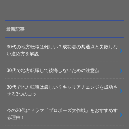
最新記事
30代の地方転職は難しい？成功者の共通点と失敗しな
い進め方を解説
30代で地方転職して後悔しないための注意点
30代で地方転職は厳しい？キャリアチェンジを成功さ
せる3つのコツ
今の20代にドラマ「プロポーズ大作戦」をおすすめす
る理由！