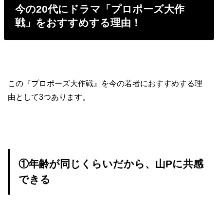
今の20代にドラマ「プロポーズ大作
戦」をおすすめする理由！
この『プロポーズ大作戦』を今の若者におすすめする理
由として3つあります。
①年齢が同じくらいだから、山Pに共感
できる