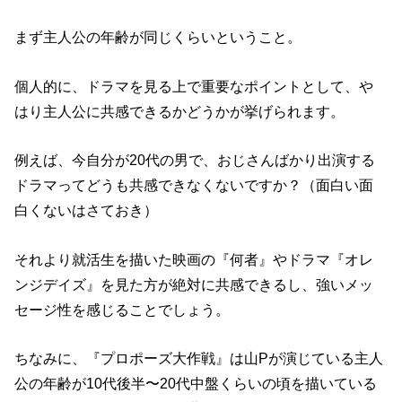
まず主人公の年齢が同じくらいということ。
個人的に、ドラマを見る上で重要なポイントとして、や
はり主人公に共感できるかどうかが挙げられます。
例えば、今自分が20代の男で、おじさんばかり出演する
ドラマってどうも共感できなくないですか？（面白い面
白くないはさておき）
それより就活生を描いた映画の『何者』やドラマ『オレ
ンジデイズ』を見た方が絶対に共感できるし、強いメッ
セージ性を感じることでしょう。
ちなみに、『プロポーズ大作戦』は山Pが演じている主人
公の年齢が10代後半〜20代中盤くらいの頃を描いている