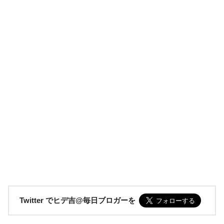
Twitter でヒデ吉@毎日ブロガーを