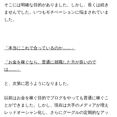
そこには明確な目的がありました。しかし、長くは続き
ませんでした。いつもモチベーションに悩まされていま
した。
「本当にこれで合っているのか……」
「お金を稼ぐなら、普通に就職した方が良いので
は……」
と、次第に思うようになりました。
以前はお金を稼ぐ目的でブログをやっても普通に稼ぐこ
とができました。しかし、現在は大手のメディアが増え
レッドオーシャン化し、さらにグーグルの定期的なアッ