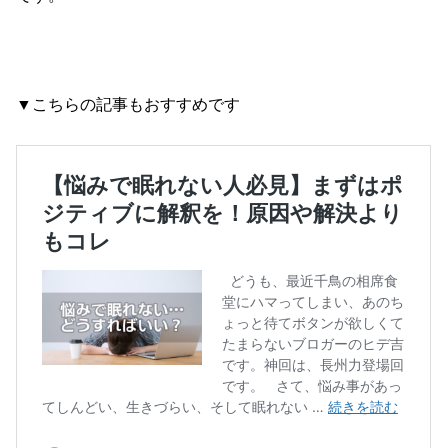
▼こちらの記事もおすすめです