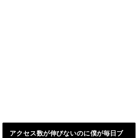
アクセス数が伸びないのに僕が毎日ブ