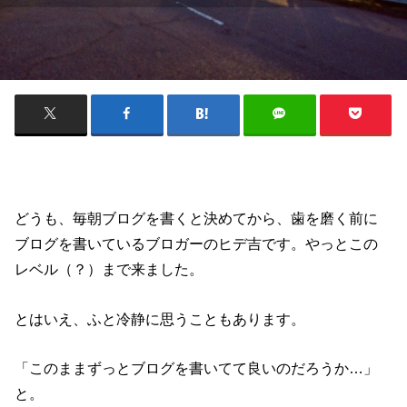
どうも、毎朝ブログを書くと決めてから、歯を磨く前に
ブログを書いているブロガーのヒデ吉です。やっとこの
レベル（？）まで来ました。
とはいえ、ふと冷静に思うこともあります。
「このままずっとブログを書いてて良いのだろうか…」
と。