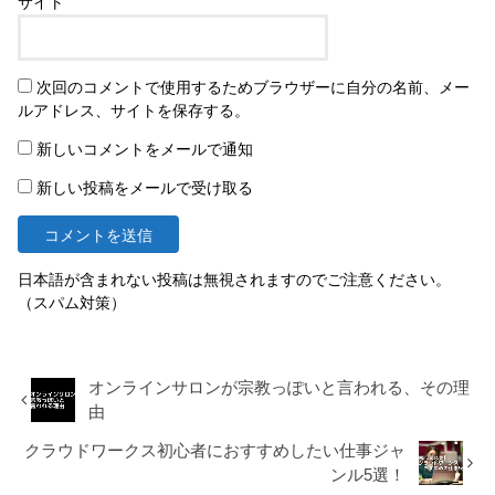
サイト
次回のコメントで使用するためブラウザーに自分の名前、メー
ルアドレス、サイトを保存する。
新しいコメントをメールで通知
新しい投稿をメールで受け取る
日本語が含まれない投稿は無視されますのでご注意ください。
（スパム対策）
オンラインサロンが宗教っぽいと言われる、その理
由
クラウドワークス初心者におすすめしたい仕事ジャ
ンル5選！