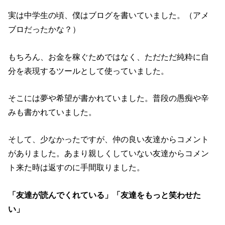
実は中学生の頃、僕はブログを書いていました。（アメ
ブロだったかな？）
もちろん、お金を稼ぐためではなく、ただただ純粋に自
分を表現するツールとして使っていました。
そこには夢や希望が書かれていました。普段の愚痴や辛
みも書かれていました。
そして、少なかったですが、仲の良い友達からコメント
がありました。あまり親しくしていない友達からコメン
ト来た時は返すのに手間取りました。
「友達が読んでくれている」「友達をもっと笑わせた
い」