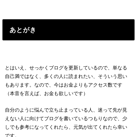
あとがき
とはいえ、せっかくブログを更新しているので、単なる
自己満ではなく、多くの人に読まれたい、そういう思い
もあります。なので、今はお金よりもアクセス数です
（本音を言えば、お金も欲しいです）
自分のように悩んで立ち止まっている人、迷って先が見
えない人に向けてブログを書いているつもりなので、少
しでも参考になってくれたら、元気が出てくれたら幸い
です。