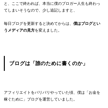
と、ここで終われば、本当に僕のブロガー人生も終わっ
てしまいそうなので、少し追記しますと、
毎日ブログを更新すると決めてからは、
僕はブログとい
うメディアの見方
を変えました。
ブログは「誰のために書くのか」
アフィリエイトをバリバリやっていた頃、僕は「お金を
稼ぐために」ブログを運営していました。