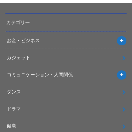
カテゴリー
お金・ビジネス
ガジェット
コミュニケーション・人間関係
ダンス
ドラマ
健康