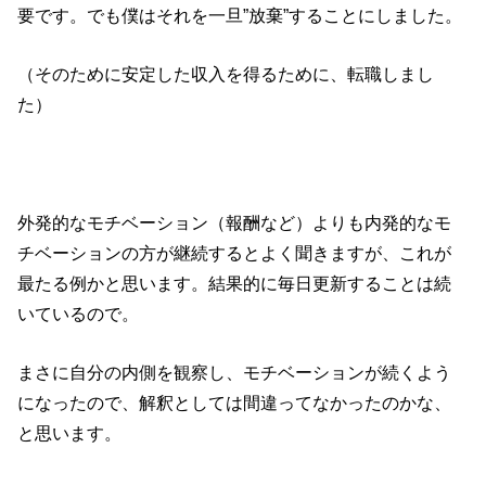
要です。でも僕はそれを一旦”放棄”することにしました。
（そのために安定した収入を得るために、転職しまし
た）
外発的なモチベーション（報酬など）よりも内発的なモ
チベーションの方が継続するとよく聞きますが、これが
最たる例かと思います。結果的に毎日更新することは続
いているので。
まさに自分の内側を観察し、モチベーションが続くよう
になったので、解釈としては間違ってなかったのかな、
と思います。