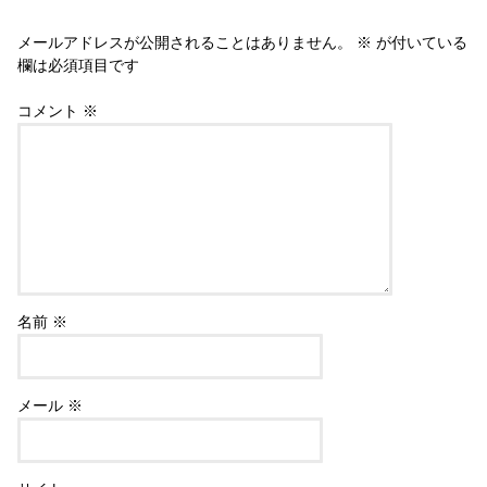
メールアドレスが公開されることはありません。
※
が付いている
欄は必須項目です
コメント
※
名前
※
メール
※