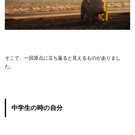
そこで、一回原点に立ち返ると見えるものがありまし
た。
中学生の時の自分