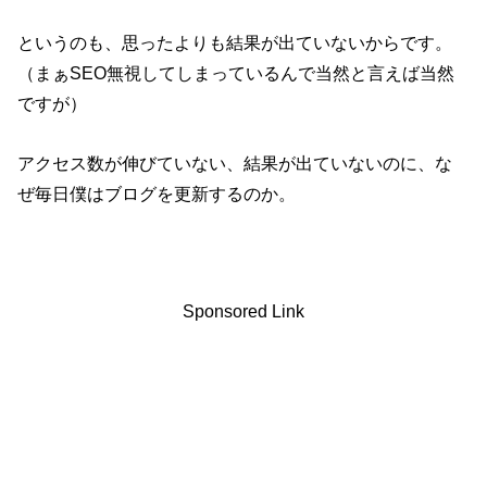
というのも、思ったよりも結果が出ていないからです。
（まぁSEO無視してしまっているんで当然と言えば当然
ですが）
アクセス数が伸びていない、結果が出ていないのに、な
ぜ毎日僕はブログを更新するのか。
Sponsored Link