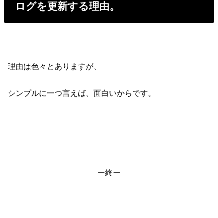
ログを更新する理由。
理由は色々とありますが、
シンプルに一つ言えば、面白いからです。
ー終ー