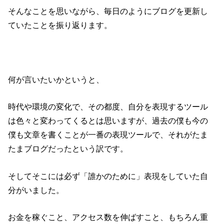
そんなことを思いながら、毎日のようにブログを更新し
ていたことを振り返ります。
何が言いたいかというと、
時代や環境の変化で、その都度、自分を表現するツール
は色々と変わってくるとは思いますが、過去の僕も今の
僕も文章を書くことが一番の表現ツールで、それがたま
たまブログだったという訳です。
そしてそこには必ず「誰かのために」表現をしていた自
分がいました。
お金を稼ぐこと、アクセス数を伸ばすこと、もちろん重