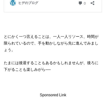
とにかく一つ言えることは、一人一人リソース、時間が
限られているので、手を動かしながら先に進んでみまし
ょう。
たまには後退することもあるかもしれませんが、後ろに
下がることも楽しみがら──
Sponsored Link