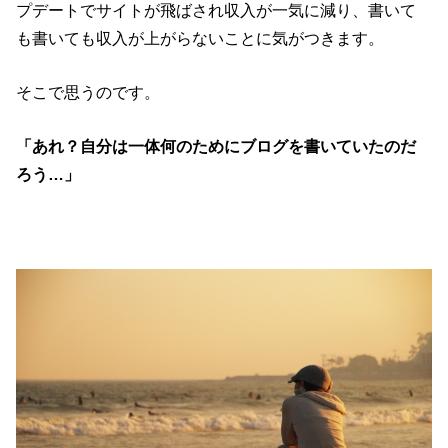
プデートでサイトが飛ばされ収入が一気に減り、書いて
も書いても収入が上がらないことに気がつきます。
そこで思うのです。
「あれ？自分は一体何のためにブログを書いていたのだ
ろう…」