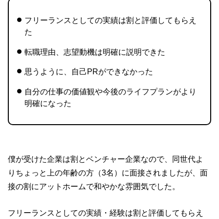
フリーランスとしての実績は割と評価してもらえ
た
転職理由、志望動機は明確に説明できた
思うように、自己PRができなかった
自分の仕事の価値観や今後のライフプランがより
明確になった
僕が受けた企業は割とベンチャー企業なので、同世代よ
りちょっと上の年齢の方（3名）に面接されましたが、面
接の割にアットホームで和やかな雰囲気でした。
フリーランスとしての実績・経験は割と評価してもらえ