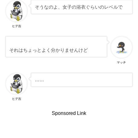
そうなのよ、女子の浴衣ぐらいのレベルで
ヒデ吉
それはちょっとよく分かりませんけど
マッチ
……
ヒデ吉
Sponsored Link