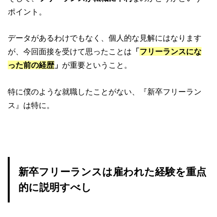
ポイント。
データがあるわけでもなく、個人的な見解にはなります
が、今回面接を受けて思ったことは
「
フリーランスにな
った前の経歴
」
が重要ということ。
特に僕のような就職したことがない、『新卒フリーラン
ス』は特に。
新卒フリーランスは雇われた経験を重点
的に説明すべし