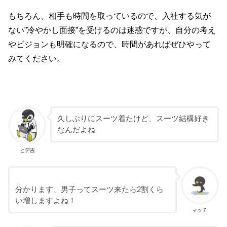
もちろん、相手も時間を取っているので、入社する気が
ない”冷やかし面接”を受けるのは迷惑ですが、自分の考え
やビジョンも明確になるので、時間があればぜひやって
みてください。
久しぶりにスーツ着たけど、スーツ結構好き
なんだよね
ヒデ吉
分かります、男子ってスーツ来たら2割くら
い増しますよね！
マッチ