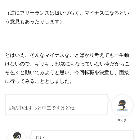
（逆にフリーランスは扱いづらく、マイナスになるとい
う意見もあったりします）
とはいえ、そんなマイナスなことばかり考えても一生動
けないので、ギリギリ30歳にもなっていない今だからこ
そ色々と動いてみようと思い、今回転職を決意し、面接
に行ってみることとしました。
頭の中はずっと中二ですけどね
マッチ
おい