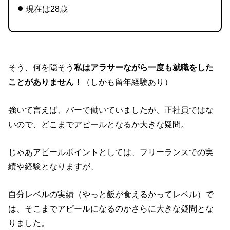
現在は28歳
そう、何を隠そう
私はアラサーながら一度も就職をした
ことがありません！
（しかも留年経験あり）
強いて言えば、バーで働いていましたが、正社員ではな
いので、どこまでアピールとなるか大きな疑問。
じゃあアピールポイントとしては、フリーランスでの実
績や経験となりますが、
自分レベルの実績（やっと飯が食えるかってレベル）で
は、そこまでアピールになるのかさらに大きな疑問とな
りました。