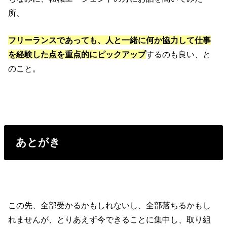
所、
フリーランスであっても、人と一緒に何か協力して仕事
を経験した点を重点的にピックアップ
するのも良い、と
のこと。
あとがき
この先、全部受かるかもしれないし、全部落ちるかもし
れませんが、とりあえず今できることに集中し、取り組