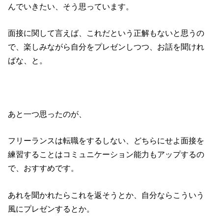
んでいきたい、そう思っています。
面接に関して言えば、これだという正解もないと思うの
で、楽しみながら自分をプレゼンしつつ、お話を聞けれ
ばな、と。
あと一つ思ったのが、
フリーランスは転職をするしない、どちらにせよ面接を
練習することはコミュニケーション能力もアップするの
で、おすすめです。
あれを聞かれたらこれを返そうとか、自分ならこういう
風にプレゼンするとか。