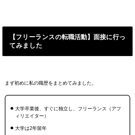
【フリーランスの転職活動】面接に行っ
てみました
まず初めに私の職歴をまとめてみました。
大学卒業後、すぐに独立し、フリーランス（アフ
ィリエイター）
大学は2年留年