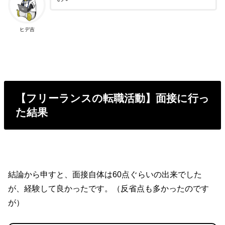
ヒデ吉
【フリーランスの転職活動】面接に行っ
た結果
結論から申すと、面接自体は60点ぐらいの出来でした
が、経験して良かったです。（反省点も多かったのです
が）