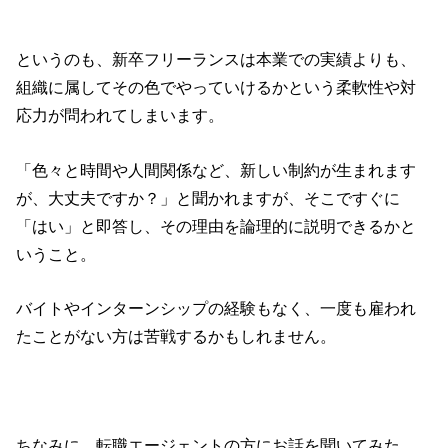
というのも、新卒フリーランスは本業での実績よりも、
組織に属してその色でやっていけるかという柔軟性や対
応力が問われてしまいます。
「色々と時間や人間関係など、新しい制約が生まれます
が、大丈夫ですか？」と聞かれますが、そこですぐに
「はい」と即答し、その理由を論理的に説明できるかと
いうこと。
バイトやインターンシップの経験もなく、一度も雇われ
たことがない方は苦戦するかもしれません。
ちなみに、転職エージェントの方にお話を聞いてみた