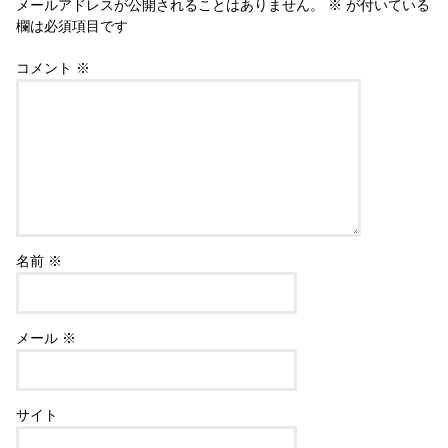
メールアドレスが公開されることはありません。
※
が付いている
欄は必須項目です
コメント
※
名前
※
メール
※
サイト