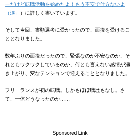
ーだけど転職活動を始めたよ！もう不安で仕方ないよ
（涙」
）に詳しく書いています。
そして今回、書類選考に受かったので、面接を受けるこ
ととなりました。
数年ぶりの面接だったので、緊張なのか不安なのか、そ
れともワクワクしているのか、何とも言えない感情が湧
き上がり、変なテンションで迎えることとなりました。
フリーランスが初の転職。しかもほぼ職歴もなし。さ
て、一体どうなったのか……
Sponsored Link