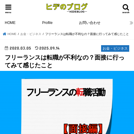
menu
search
HOME
Profile
お問い合わせ
HOME
お金・ビジネス
フリーランスは転職が不利なの？面接に行ってみて感じたこと
2020.03.05
2025.09.14
お金・ビジネス
フリーランスは転職が不利なの？面接に行っ
てみて感じたこと