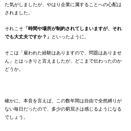
た気がしましたが、やはり企業に属することへの心配は
されました。
それこそ
「時間や場所が制約されてしまいますが、それ
でも大丈夫ですか？」
といったように。
そこは「雇われた経験はありますので、問題はありませ
ん」とはっきりと言えましたが、どこまで伝わったのか
どうか。
確かに、本音を言えば、この数年間は自由で全然縛りが
ない毎日だったので、多少の窮屈さは感じるようになる
でしょう。