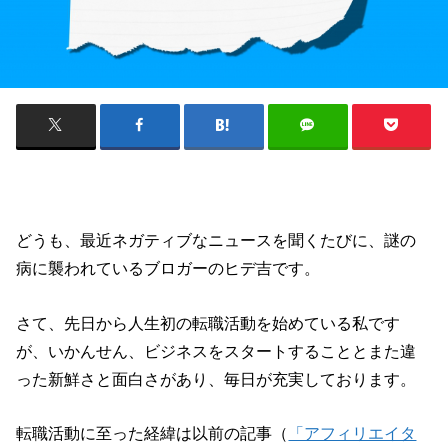
どうも、最近ネガティブなニュースを聞くたびに、謎の
病に襲われているブロガーのヒデ吉です。
さて、先日から人生初の転職活動を始めている私です
が、いかんせん、ビジネスをスタートすることとまた違
った新鮮さと面白さがあり、毎日が充実しております。
転職活動に至った経緯は以前の記事（
「アフィリエイタ