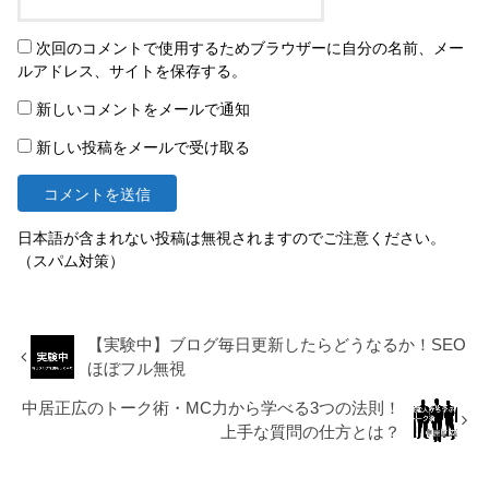
次回のコメントで使用するためブラウザーに自分の名前、メー
ルアドレス、サイトを保存する。
新しいコメントをメールで通知
新しい投稿をメールで受け取る
日本語が含まれない投稿は無視されますのでご注意ください。
（スパム対策）
【実験中】ブログ毎日更新したらどうなるか！SEO
ほぼフル無視
中居正広のトーク術・MC力から学べる3つの法則！
上手な質問の仕方とは？