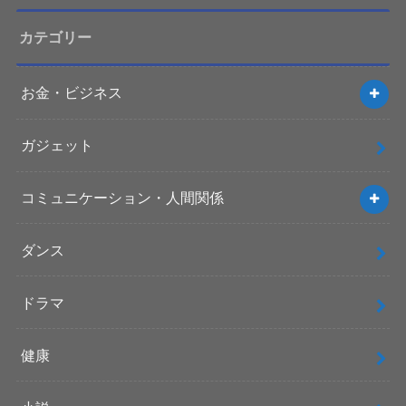
カテゴリー
お金・ビジネス
ガジェット
コミュニケーション・人間関係
ダンス
ドラマ
健康