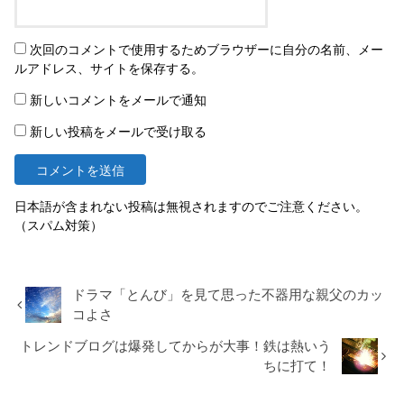
次回のコメントで使用するためブラウザーに自分の名前、メー
ルアドレス、サイトを保存する。
新しいコメントをメールで通知
新しい投稿をメールで受け取る
日本語が含まれない投稿は無視されますのでご注意ください。
（スパム対策）
ドラマ「とんび」を見て思った不器用な親父のカッ
コよさ
トレンドブログは爆発してからが大事！鉄は熱いう
ちに打て！