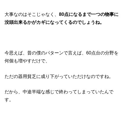
大事なのはそこじゃなく、
80点になるまで一つの物事に
没頭出来るかがカギになってくるのでしょうね。
今思えば、昔の僕のパターンで言えば、60点台の分野を
何個も増やすだけで、
ただの器用貧乏に成り下がっていただけなのですね。
だから、中途半端な感じで終わってしまっていたんで
す。