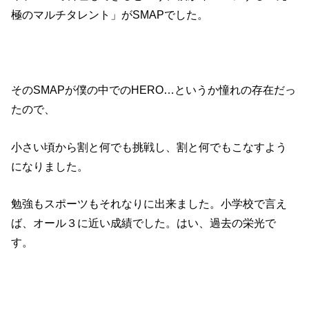
極のマルチタレント」がSMAPでした。
そのSMAPが僕の中でのHERO…というか憧れの存在だっ
たので、
小さい頃から割と何でも挑戦し、割と何でもこなすよう
になりました。
勉強もスポーツもそれなりに出来ました。小学校で言え
ば、オール３に近い成績でした。はい、過去の栄光で
す。