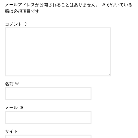
メールアドレスが公開されることはありません。
※
が付いている
欄は必須項目です
コメント
※
名前
※
メール
※
サイト