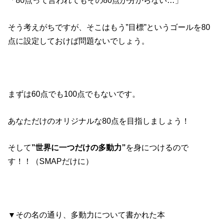
「80点って言われてもその80点が分からない…」
そう考えがちですが、そこはもう”目標”というゴールを80
点に設定しておけば問題ないでしょう。
まずは60点でも100点でもないです。
あなただけのオリジナルな80点を目指しましょう！
そして
”世界に一つだけの多動力”
を身につけるので
す！！（SMAPだけに）
▼その名の通り、多動力について書かれた本