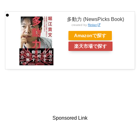
多動力 (NewsPicks Book)
created by
Rinker
Amazonで探す
楽天市場で探す
Sponsored Link