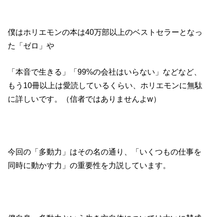
僕はホリエモンの本は40万部以上のベストセラーとなっ
た「ゼロ」や
「本音で生きる」「99%の会社はいらない」などなど、
もう10冊以上は愛読しているくらい、ホリエモンに無駄
に詳しいです。（信者ではありませんよw）
今回の「多動力」はその名の通り、「いくつもの仕事を
同時に動かす力」の重要性を力説しています。