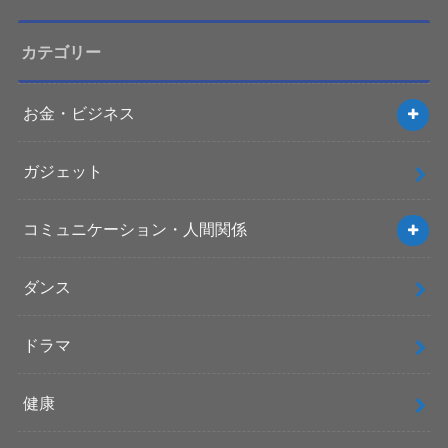
カテゴリー
お金・ビジネス
ガジェット
コミュニケーション・人間関係
ダンス
ドラマ
健康