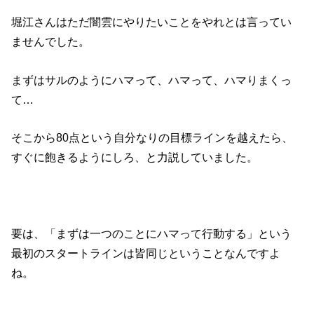
堀江さんはただ闇雲にやりたいことをやれとは言ってい
ませんでした。
まずはサルのようにハマって、ハマって、ハマりまくっ
て…
そこから80点という自分なりの目標ラインを越えたら、
すぐに飽きるようにしろ、と力説していました。
要は、「まずは一つのことにハマって行動する」という
最初のスタートラインは皆同じということなんですよ
ね。