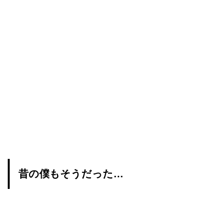
昔の僕もそうだった…