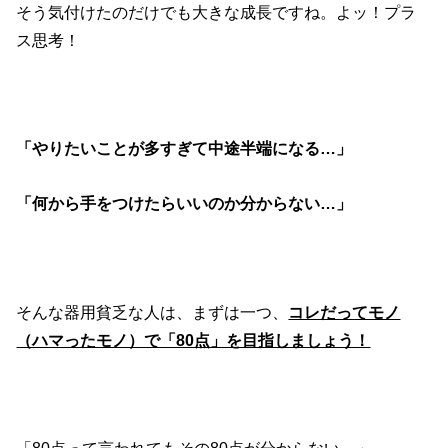
そう気付けたのだけでも大きな成長ですね。よッ！プラ
ス思考！
「やりたいことが多すぎて中途半端になる…」
「何から手をつけたらいいのか分からない…」
そんな器用貧乏な人は、まずは一つ、
コレだってモノ
（ハマったモノ）で「80点」を目指しましょう！