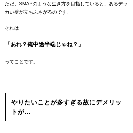
ただ、SMAPのような生き方を目指していると、あるデッ
カい壁が立ちふさがるのです。
それは
「あれ？俺中途半端じゃね？」
ってことです。
やりたいことが多すぎる故にデメリッ
トが…