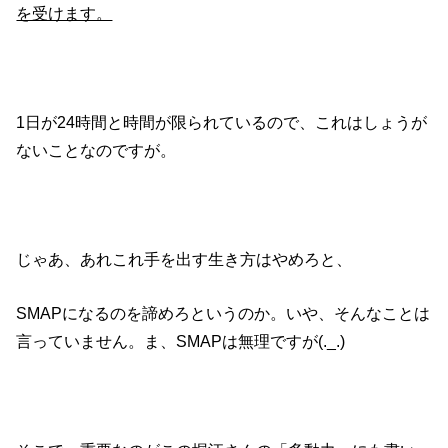
を受けます。
1日が24時間と時間が限られているので、これはしょうが
ないことなのですが。
じゃあ、あれこれ手を出す生き方はやめろと、
SMAPになるのを諦めろというのか。いや、そんなことは
言っていません。ま、SMAPは無理ですが(._.)