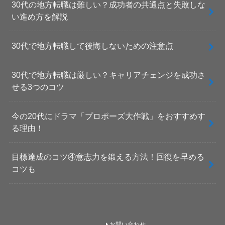
30代の地方転職は難しい？成功者の共通点と失敗しな
い進め方を解説
30代で地方転職して後悔しないための注意点
30代で地方転職は厳しい？キャリアチェンジを成功さ
せる3つのコツ
今の20代にドラマ「プロポーズ大作戦」をおすすめす
る理由！
目標達成のコツ④意志力を鍛える方法！回復を早める
コツも
お問い合わせ