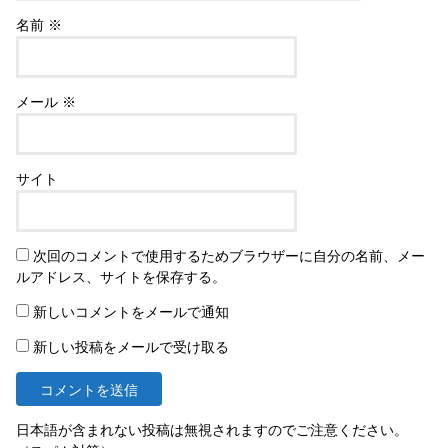
名前
※
メール
※
サイト
次回のコメントで使用するためブラウザーに自分の名前、メー
ルアドレス、サイトを保存する。
新しいコメントをメールで通知
新しい投稿をメールで受け取る
日本語が含まれない投稿は無視されますのでご注意ください。