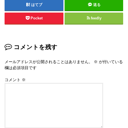
はてブ
送る
Pocket
feedly
コメントを残す
メールアドレスが公開されることはありません。
※
が付いている
欄は必須項目です
コメント
※