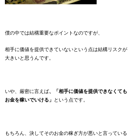
僕の中では結構重要なポイントなのですが、
相手に価値を提供できていないという点は結構リスクが
大きいと思うんです。
いや、厳密に言えば
、「相手に価値を提供できなくても
お金を稼いでいける」
という点です。
もちろん、決してそのお金の稼ぎ方が悪いと言っている