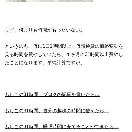
まず、何よりも時間がもったいない。
というのも、仮に1日1時間以上、仮想通貨の価格変動を
見る時間を費やしていたら、１ヶ月に31時間以上費やし
たことになります。単純計算ですが。
もしこの31時間、ブログの記事を書いたら…
もしこの31時間、自分の趣味の時間に使えたら…
もしこの31時間、睡眠時間に充てることができたら…