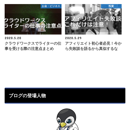
お金・ビジネス
投資
2020.5.20
2020.5.29
クラウドワークスでライターの仕
アフィリエイト初心者必見！今か
事を受ける際の注意点まとめ
ら失敗談を語るから真似するな
ブログの登場人物