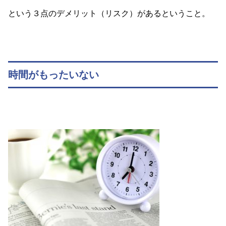
という３点のデメリット（リスク）があるということ。
時間がもったいない