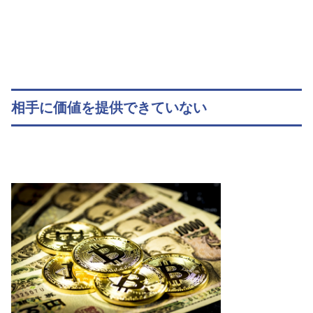
相手に価値を提供できていない