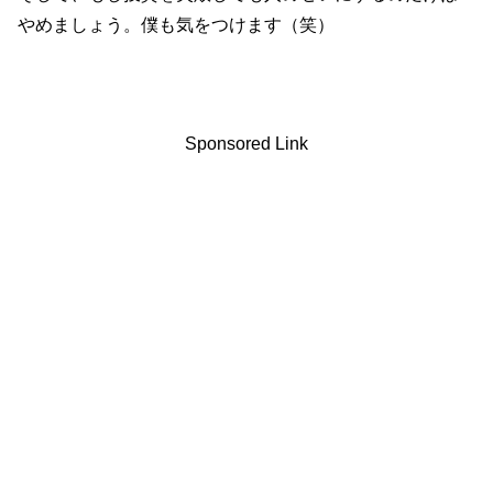
やめましょう。僕も気をつけます（笑）
Sponsored Link