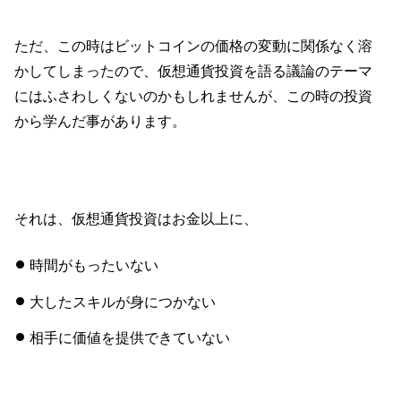
ただ、この時はビットコインの価格の変動に関係なく溶
かしてしまったので、仮想通貨投資を語る議論のテーマ
にはふさわしくないのかもしれませんが、この時の投資
から学んだ事があります。
それは、仮想通貨投資はお金以上に、
時間がもったいない
大したスキルが身につかない
相手に価値を提供できていない