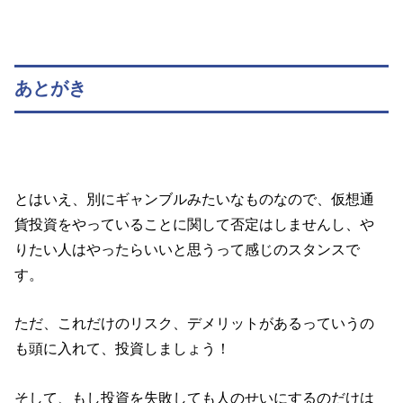
あとがき
とはいえ、別にギャンブルみたいなものなので、仮想通
貨投資をやっていることに関して否定はしませんし、や
りたい人はやったらいいと思うって感じのスタンスで
す。
ただ、これだけのリスク、デメリットがあるっていうの
も頭に入れて、投資しましょう！
そして、もし投資を失敗しても人のせいにするのだけは