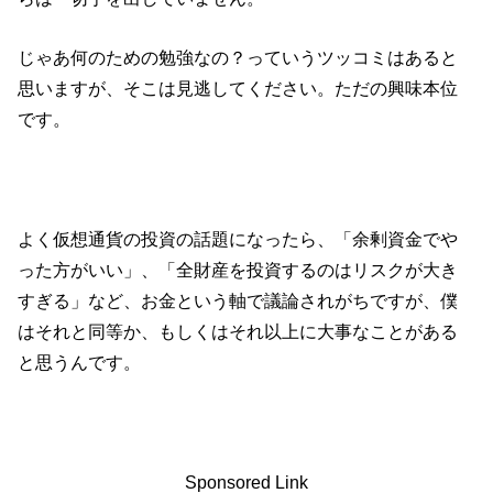
じゃあ何のための勉強なの？っていうツッコミはあると
思いますが、そこは見逃してください。ただの興味本位
です。
よく仮想通貨の投資の話題になったら、「余剰資金でや
った方がいい」、「全財産を投資するのはリスクが大き
すぎる」など、お金という軸で議論されがちですが、僕
はそれと同等か、もしくはそれ以上に大事なことがある
と思うんです。
Sponsored Link