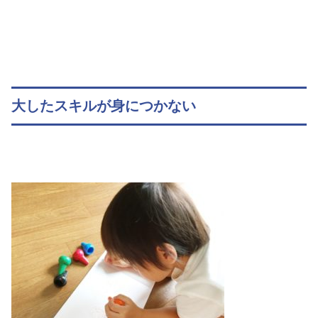
大したスキルが身につかない