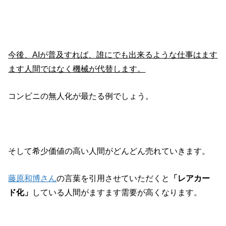
今後、AIが普及すれば、誰にでも出来るような仕事はます
ます人間ではなく機械が代替します。
コンビニの無人化が最たる例でしょう。
そして希少価値の高い人間がどんどん売れていきます。
藤原和博さん
の言葉を引用させていただくと
「レアカー
ド化」
している人間がますます需要が高くなります。