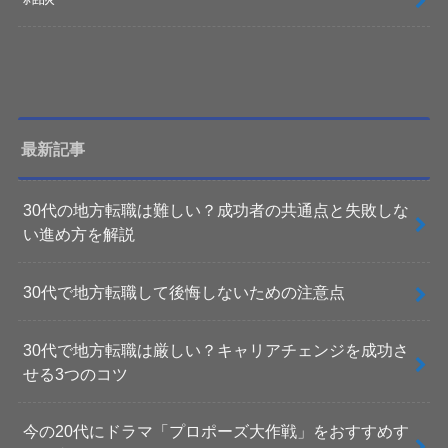
最新記事
30代の地方転職は難しい？成功者の共通点と失敗しな
い進め方を解説
30代で地方転職して後悔しないための注意点
30代で地方転職は厳しい？キャリアチェンジを成功さ
せる3つのコツ
今の20代にドラマ「プロポーズ大作戦」をおすすめす