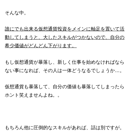
そんな中。
誰にでも出来る仮想通貨投資をメインに軸足を置いて活
動してしまうと、大したスキルがつかないので、自分の
希少価値がどんどん下がります。
もし仮想通貨が暴落し、新しく仕事を始めなければなら
ない事になれば、その人は一体どうなるでしょうか…。
仮想通貨も暴落して、自分の価値も暴落してしまったら
ホント笑えませんよね。。
もちろん他に圧倒的なスキルがあれば、話は別ですが。