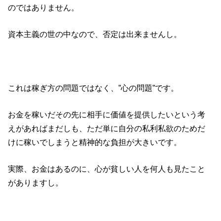
のではありません。
資本主義の世の中なので、否定は出来ませんし。
これは稼ぎ方の問題ではなく、”心の問題”です。
お金を稼いだその先に相手に価値を提供したいという考
えがあればまだしも、ただ単に自分の私利私欲のためだ
けに稼いでしまうと精神的な負担が大きいです。
実際、お金はあるのに、心が貧しい人を何人も見たこと
がありますし。