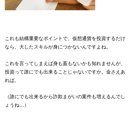
これも結構重要なポイントで、仮想通貨を投資するだけ
なら、大したスキルが身につかないんですよね。
これを言ってしまえば身も蓋もないかも知れませんが、
投資って誰にでも出来ることじゃないですか。金さえあ
れば。
（誰にでも出来るから詐欺まがいの案件も増えるんでし
ょうね…）