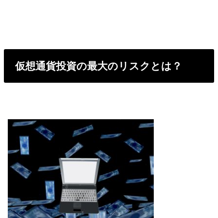
仮想通貨投資の最大のリスクとは？