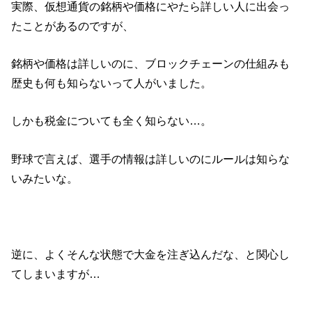
実際、仮想通貨の銘柄や価格にやたら詳しい人に出会っ
たことがあるのですが、
銘柄や価格は詳しいのに、ブロックチェーンの仕組みも
歴史も何も知らないって人がいました。
しかも税金についても全く知らない…。
野球で言えば、選手の情報は詳しいのにルールは知らな
いみたいな。
逆に、よくそんな状態で大金を注ぎ込んだな、と関心し
てしまいますが…