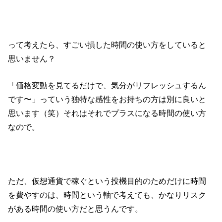
って考えたら、すごい損した時間の使い方をしていると
思いません？
「価格変動を見てるだけで、気分がリフレッシュするん
です〜」っていう独特な感性をお持ちの方は別に良いと
思います（笑）それはそれでプラスになる時間の使い方
なので。
ただ、仮想通貨で稼ぐという投機目的のためだけに時間
を費やすのは、時間という軸で考えても、かなりリスク
がある時間の使い方だと思うんです。