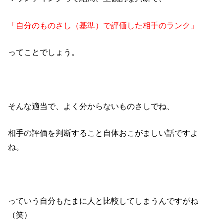
「自分のものさし（基準）で評価した相手のランク」
ってことでしょう。
そんな適当で、よく分からないものさしでね、
相手の評価を判断すること自体おこがましい話ですよ
ね。
っていう自分もたまに人と比較してしまうんですがね
（笑）