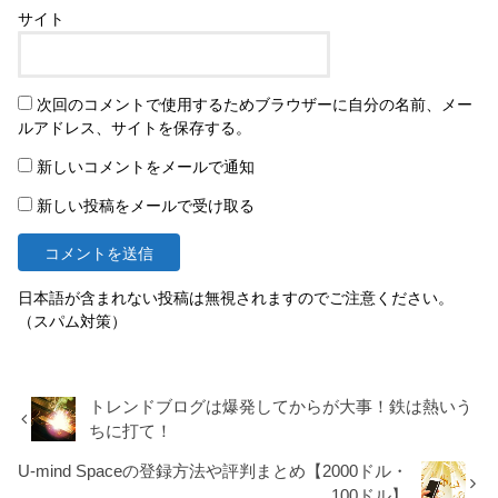
サイト
次回のコメントで使用するためブラウザーに自分の名前、メー
ルアドレス、サイトを保存する。
新しいコメントをメールで通知
新しい投稿をメールで受け取る
日本語が含まれない投稿は無視されますのでご注意ください。
（スパム対策）
トレンドブログは爆発してからが大事！鉄は熱いう
ちに打て！
U-mind Spaceの登録方法や評判まとめ【2000ドル・
100ドル】