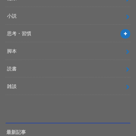
小説
思考・習慣
脚本
読書
雑談
最新記事