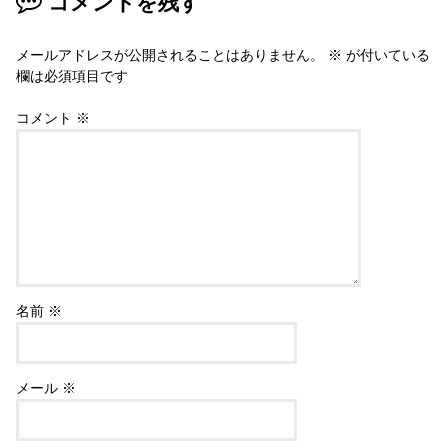
コメントを残す
メールアドレスが公開されることはありません。
※
が付いている
欄は必須項目です
コメント
※
名前
※
メール
※