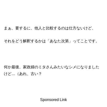
まぁ、要するに、他人と比較するのは仕方ないけど、
それをどう解釈するかは「あなた次第」ってことです。
何か最後、家政婦のミタさんみたいなシメになりました
けど…（あれ、古い？
Sponsored Link