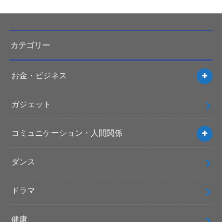
カテゴリー
お金・ビジネス
ガジェット
コミュニケーション・人間関係
ダンス
ドラマ
健康