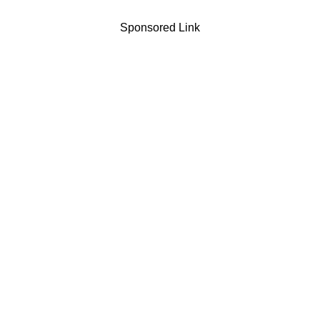
Sponsored Link