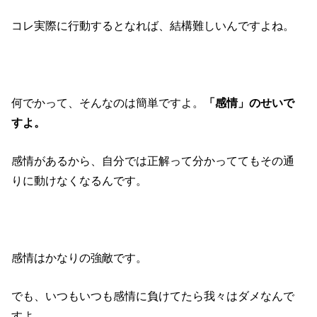
コレ実際に行動するとなれば、結構難しいんですよね。
何でかって、そんなのは簡単ですよ。
「感情」のせいで
すよ。
感情があるから、自分では正解って分かっててもその通
りに動けなくなるんです。
感情はかなりの強敵です。
でも、いつもいつも感情に負けてたら我々はダメなんで
すよ。