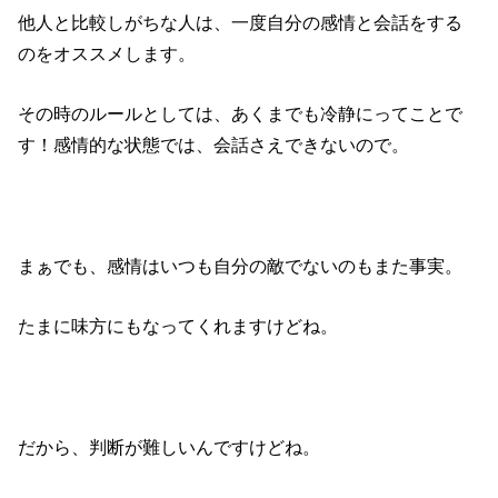
他人と比較しがちな人は、一度自分の感情と会話をする
のをオススメします。
その時のルールとしては、あくまでも冷静にってことで
す！感情的な状態では、会話さえできないので。
まぁでも、感情はいつも自分の敵でないのもまた事実。
たまに味方にもなってくれますけどね。
だから、判断が難しいんですけどね。