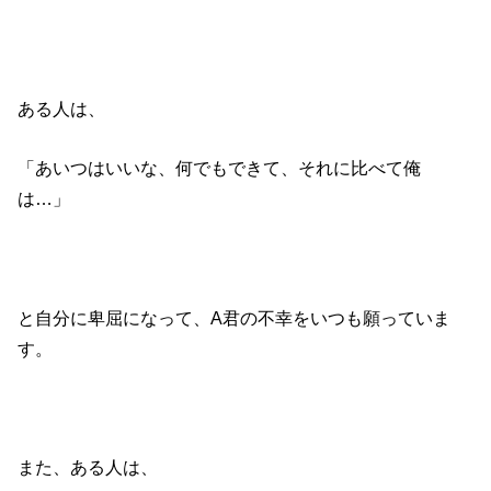
ある人は、
「あいつはいいな、何でもできて、それに比べて俺
は…」
と自分に卑屈になって、A君の不幸をいつも願っていま
す。
また、ある人は、