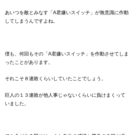
あいつを敵とみなす「A君嫌いスイッチ」が無意識に作動
してしまうんですよね。
僕も、何回もその「A君嫌いスイッチ」を作動させてしま
ったことがあります。
それこそ８連敗くらいしていたことでしょう。
巨人の１３連敗が他人事じゃないくらいに負けまくって
いました。