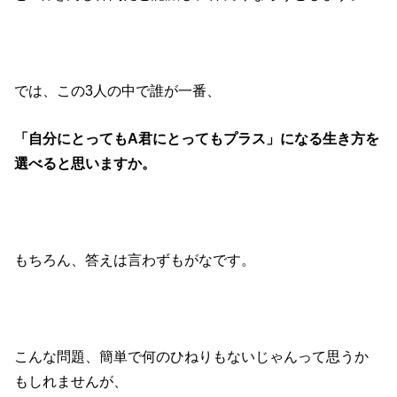
では、この3人の中で誰が一番、
「自分にとってもA君にとってもプラス」になる生き方を
選べると思いますか。
もちろん、答えは言わずもがなです。
こんな問題、簡単で何のひねりもないじゃんって思うか
もしれませんが、