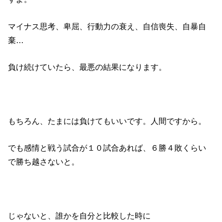
マイナス思考、卑屈、行動力の衰え、自信喪失、自暴自
棄…
負け続けていたら、最悪の結果になります。
もちろん、たまには負けてもいいです。人間ですから。
でも感情と戦う試合が１０試合あれば、６勝４敗くらい
で勝ち越さないと。
じゃないと、誰かを自分と比較した時に