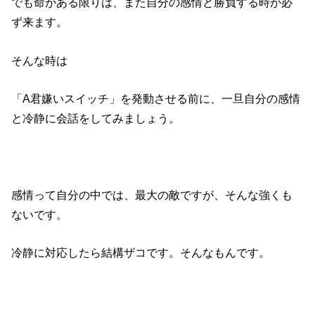
でも命がある限りは、また自分の感情と勝負する時が必
ず来ます。
そんな時は
「A君嫌いスイッチ」を発動させる前に、一旦自分の感情
と冷静に会話をしてみましょう。
感情って自分の中では、最大の敵ですが、そんな強くも
ないです。
冷静に対応したら結構ザコです。そんなもんです。