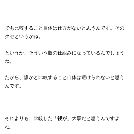
でも比較すること自体は仕方がないと思うんです。その
クセというかね。
というか、そういう脳の仕組みになっているんでしょう
ね。
だから、誰かと比較すること自体は避けられないと思う
んです。
それよりも、比較した
「後が」
大事だと思うんですよ
ね。