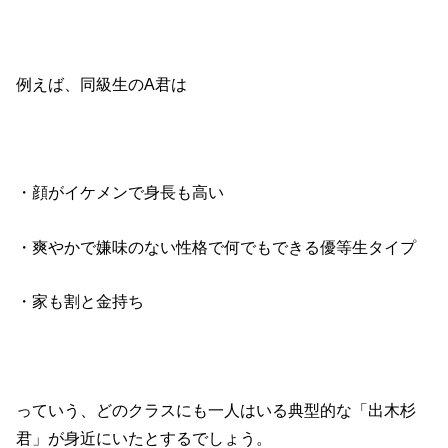
例えば、同級生のA君は
・顔がイケメンで身長も高い
・爽やかで嫌味のない性格で何でもできる優等生タイプ
・家も割と金持ち
っていう、どのクラスにも一人はいる典型的な「出木杉
君」が身近にいたとするでしょう。