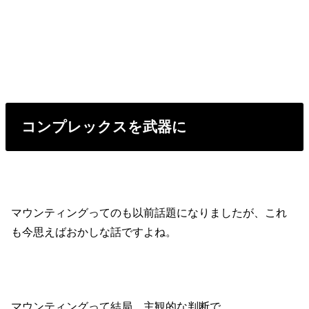
コンプレックスを武器に
マウンティングってのも以前話題になりましたが、これ
も今思えばおかしな話ですよね。
マウンティングって結局、主観的な判断で、