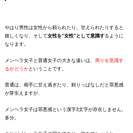
やはり男性は女性から頼られたり、甘えられたりすると
嬉しくなり、そして
女性を”女性”として意識す
るように
なります。
メンヘラ女子と普通女子の大きな違いは、
周りを意識す
るかどうか
ということです。
普通は、相手に甘え過ぎたり、頼りっぱなしだと罪悪感
が芽生えますが、
メンヘラ女子は罪悪感という漢字3文字が存在しません。
多分。