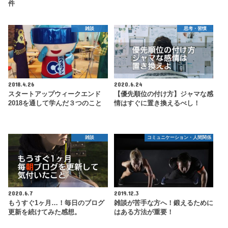
件
雑談
思考・習慣
2018.4.26
2020.6.24
スタートアップウィークエンド
【優先順位の付け方】ジャマな感
2018を通して学んだ３つのこと
情はすぐに置き換えるべし！
雑談
コミュニケーション・人間関係
2020.6.7
2019.12.3
もうすぐ1ヶ月…！毎日のブログ
雑談が苦手な方へ！鍛えるために
更新を続けてみた感想。
はある方法が重要！