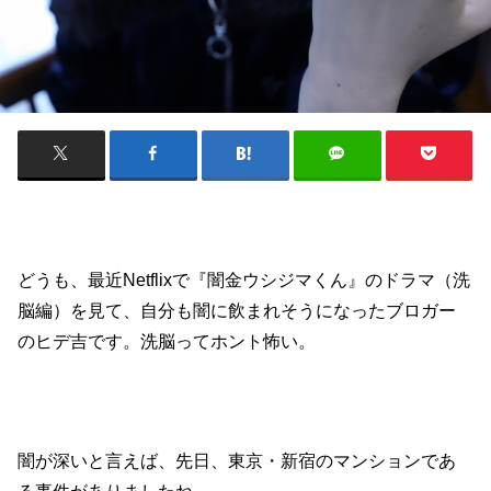
どうも、最近Netflixで『闇金ウシジマくん』のドラマ（洗
脳編）を見て、自分も闇に飲まれそうになったブロガー
のヒデ吉です。洗脳ってホント怖い。
闇が深いと言えば、先日、東京・新宿のマンションであ