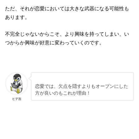
ただ、それが恋愛においては大きな武器になる可能性も
あります。
不完全じゃないからこそ、より興味を持ってしまい、い
つからか興味が好意に変わっていくのです。
恋愛では、欠点を隠すよりもオープンにした
方が良いのもこれが理由！
ヒデ吉