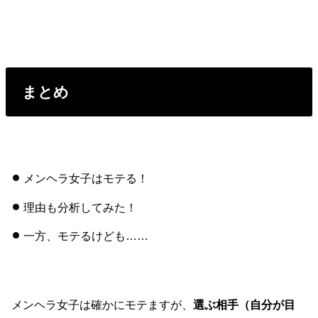
まとめ
メンヘラ女子はモテる！
理由も分析してみた！
一方、モテるけども……
メンヘラ女子は確かにモテますが、
選ぶ相手（自分が目