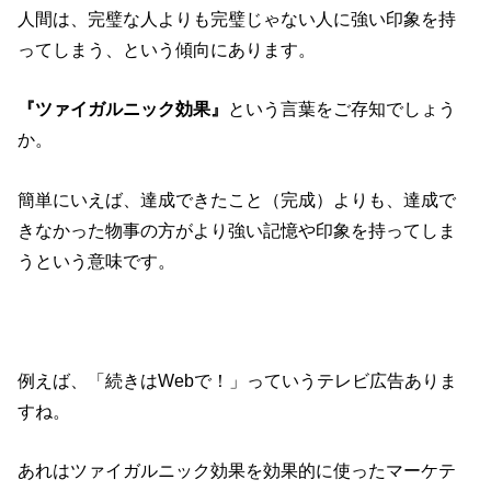
人間は、完璧な人よりも完璧じゃない人に強い印象を持
ってしまう、という傾向にあります。
『ツァイガルニック効果』
という言葉をご存知でしょう
か。
簡単にいえば、達成できたこと（完成）よりも、達成で
きなかった物事の方がより強い記憶や印象を持ってしま
うという意味です。
例えば、「続きはWebで！」っていうテレビ広告ありま
すね。
あれはツァイガルニック効果を効果的に使ったマーケテ