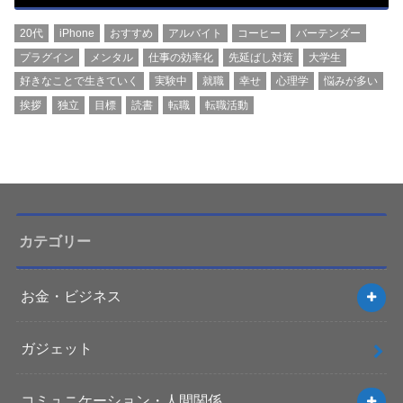
20代
iPhone
おすすめ
アルバイト
コーヒー
バーテンダー
プラグイン
メンタル
仕事の効率化
先延ばし対策
大学生
好きなことで生きていく
実験中
就職
幸せ
心理学
悩みが多い
挨拶
独立
目標
読書
転職
転職活動
カテゴリー
お金・ビジネス
ガジェット
コミュニケーション・人間関係