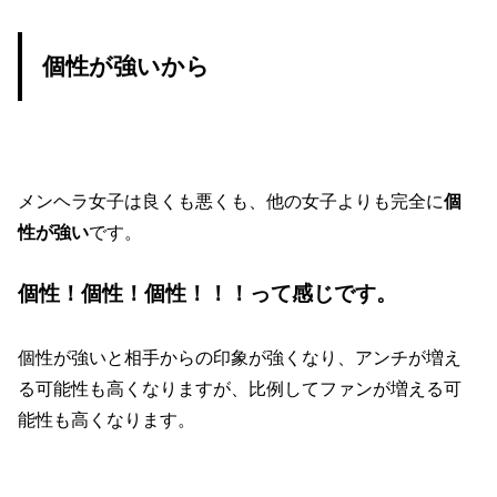
個性が強いから
メンヘラ女子は良くも悪くも、他の女子よりも完全に
個
性が強い
です。
個性！個性！個性！！！って感じです。
個性が強いと相手からの印象が強くなり、アンチが増え
る可能性も高くなりますが、比例してファンが増える可
能性も高くなります。