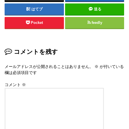
はてブ
送る
Pocket
feedly
コメントを残す
メールアドレスが公開されることはありません。
※
が付いている
欄は必須項目です
コメント
※