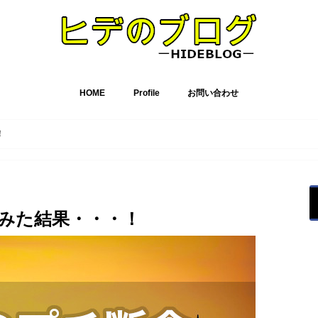
HOME
Profile
お問い合わせ
！
みた結果・・・！