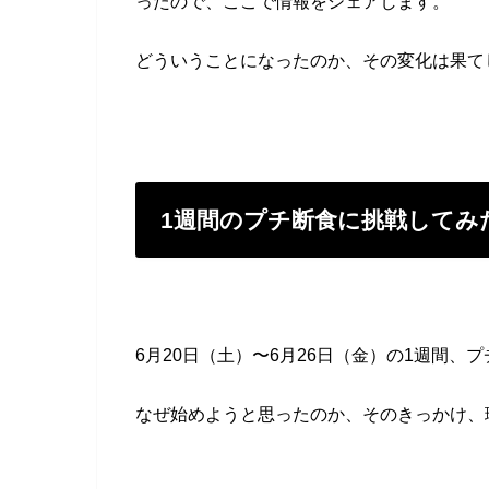
ったので、ここで情報をシェアします。
どういうことになったのか、その変化は果て
1週間のプチ断食に挑戦してみ
6月20日（土）〜6月26日（金）の1週間、
なぜ始めようと思ったのか、そのきっかけ、