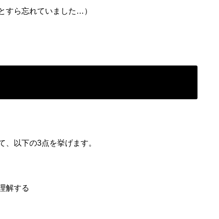
とすら忘れていました…）
て、以下の3点を挙げます。
理解する