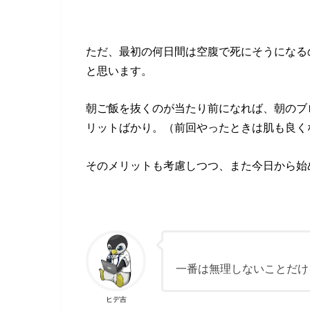
ただ、最初の何日間は空腹で死にそうになる
と思います。
朝ご飯を抜くのが当たり前になれば、朝のブ
リットばかり。（前回やったときは肌も良く
そのメリットも考慮しつつ、また今日から始
一番は無理しないことだけ
ヒデ吉