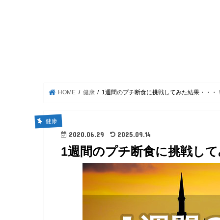
HOME
健康
1週間のプチ断食に挑戦してみた結果・・・
健康
2020.06.29
2025.09.14
1週間のプチ断食に挑戦して