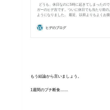
もう結論から言いましょう。
1週間のプチ断食……