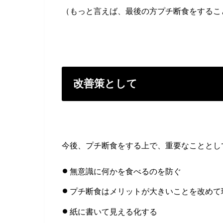
（もっと言えば、最後の方プチ断食をするこ
改善策として
今後、プチ断食をする上で、重要なこととし
無意識に何かを食べるのを防ぐ
プチ断食はメリットが大きいことを改めて
紙に書いて見える化する