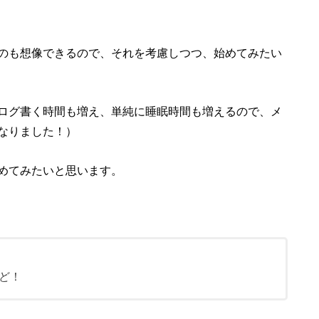
のも想像できるので、それを考慮しつつ、始めてみたい
ログ書く時間も増え、単純に睡眠時間も増えるので、メ
なりました！）
めてみたいと思います。
ど！