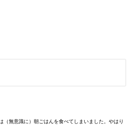
は（無意識に）朝ごはんを食べてしまいました。やはり