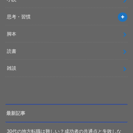
思考・習慣
脚本
読書
雑談
最新記事
30代の地方転職は難しい？成功者の共通点と失敗しな