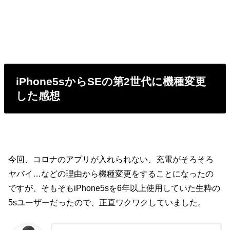
iPhone5sからSEの第2世代に機種変更
した感想
今回、コロナのアプリが入れられない、充電がそろそろ
ヤバイ…などの理由から機種変更をすることになったの
ですが、そもそもiPhone5sを6年以上使用していた生粋の
5sユーザーだったので、正直ワクワクしていました。