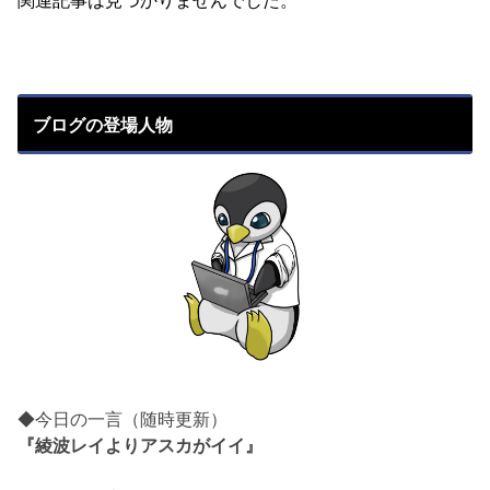
関連記事は見つかりませんでした。
ブログの登場人物
◆今日の一言（随時更新）
『綾波レイよりアスカがイイ』