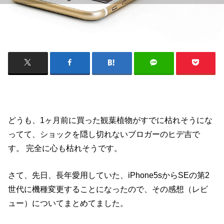
どうも、1ヶ月前に買った観葉植物がすでに枯れそうにな
ってて、ショックを隠し切れないブロガーのヒデ吉で
す。 完全に心も枯れそうです。
さて、先日、長年愛用していた、iPhone5sからSEの第2
世代に機種変更することになったので、その感想（レビ
ュー）についてまとめてました。