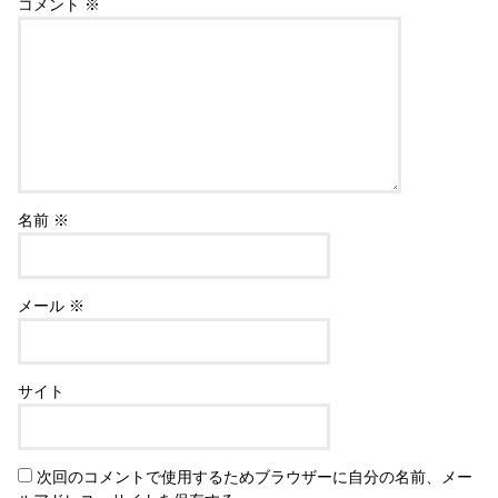
コメント
※
名前
※
メール
※
サイト
次回のコメントで使用するためブラウザーに自分の名前、メー