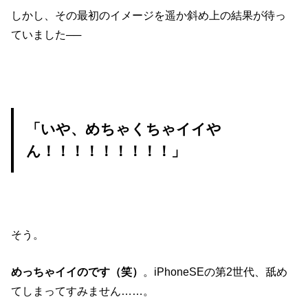
しかし、その最初のイメージを遥か斜め上の結果が待っ
ていました──
「いや、めちゃくちゃイイや
ん！！！！！！！！！」
そう。
めっちゃイイのです（笑）
。iPhoneSEの第2世代、舐め
てしまってすみません……。