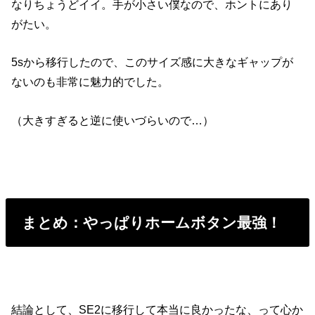
なりちょうどイイ。手が小さい僕なので、ホントにあり
がたい。
5sから移行したので、このサイズ感に大きなギャップが
ないのも非常に魅力的でした。
（大きすぎると逆に使いづらいので…）
まとめ：やっぱりホームボタン最強！
結論として、SE2に移行して本当に良かったな、って心か