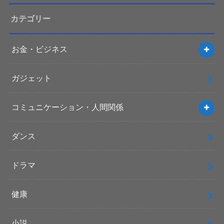
カテゴリー
お金・ビジネス
ガジェット
コミュニケーション・人間関係
ダンス
ドラマ
健康
小説