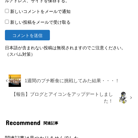
ルアドレス、サイトを保存する。
新しいコメントをメールで通知
新しい投稿をメールで受け取る
日本語が含まれない投稿は無視されますのでご注意ください。
（スパム対策）
1週間のプチ断食に挑戦してみた結果・・・！
【報告】ブログとアイコンをアップデートしまし
た！
Recommend
関連記事