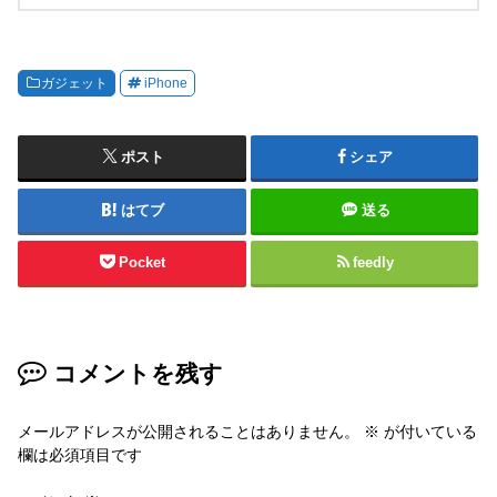
ガジェット
iPhone
ポスト
シェア
はてブ
送る
Pocket
feedly
コメントを残す
メールアドレスが公開されることはありません。
※
が付いている
欄は必須項目です