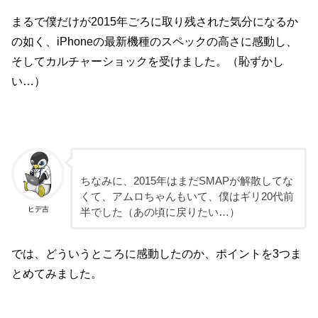
まるで僕だけが2015年ごろに取り残された気分になるか
の如く、iPhoneの最新機種のスペックの高さに感動し、
そしてカルチャーショックを受けました。（恥ずかし
い…）
ちなみに、2015年はまだSMAPが解散してな
くて、アムロちゃんもいて、僕はギリ20代前
ヒデ吉
半でした（あの頃に戻りたい…）
では、どういうところに感動したのか、ポイントを3つま
とめてみました。