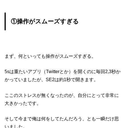
①操作がスムーズすぎる
まず、何といっても操作がスムーズすぎる。
5sは重たいアプリ（Twitterとか）を開くのに毎回2,3秒か
かっていましたが、SE2は約1秒で開きます。
ここのストレスが無くなったのが、自分にとって非常に
大きかったです。
そして今まで俺は何をしてたんだろう、とも一瞬だけ思
いました。