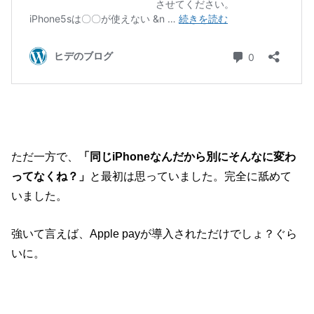
ただ一方で、
「同じiPhoneなんだから別にそんなに変わ
ってなくね？」
と最初は思っていました。完全に舐めて
いました。
強いて言えば、Apple payが導入されただけでしょ？ぐら
いに。