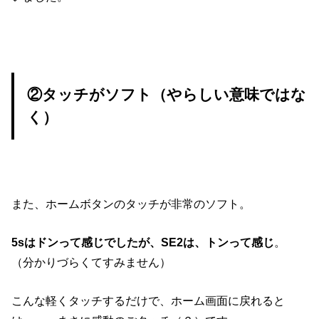
②タッチがソフト（やらしい意味ではな
く）
また、ホームボタンのタッチが非常のソフト。
5sはドンって感じでしたが、SE2は、トンって感じ
。
（分かりづらくてすみません）
こんな軽くタッチするだけで、ホーム画面に戻れると