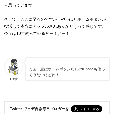
ら思っています。
そして、ここに至るのですが、やっぱりホームボタンが
復活して本当にアップルさんありがとうって感じです。
今度は10年使ってやるぞー！おー！！
まぁ一度はホームボタンなしのiPhoneも使っ
てみたいけどね！
ヒデ吉
Twitter でヒデ吉@毎日ブロガーを