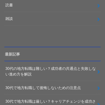
読書
雑談
最新記事
30代の地方転職は難しい？成功者の共通点と失敗しな
い進め方を解説
30代で地方転職して後悔しないための注意点
30代で地方転職は厳しい？キャリアチェンジを成功さ