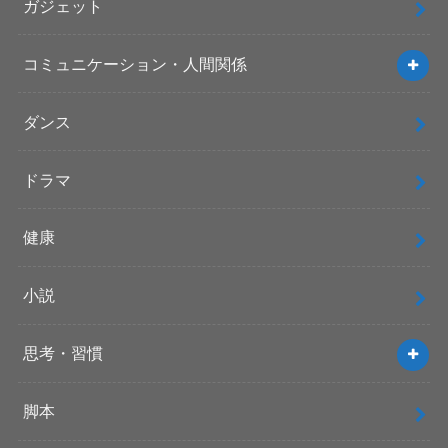
ガジェット
コミュニケーション・人間関係
ダンス
ドラマ
健康
小説
思考・習慣
脚本